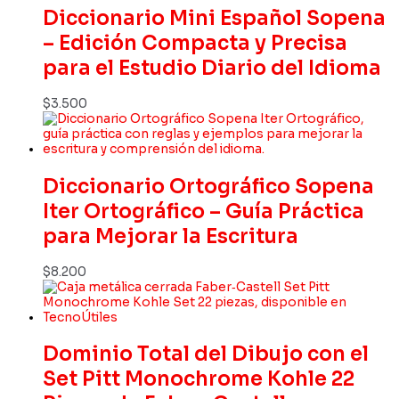
Diccionario Mini Español Sopena
– Edición Compacta y Precisa
para el Estudio Diario del Idioma
$
3.500
Diccionario Ortográfico Sopena
Iter Ortográfico – Guía Práctica
para Mejorar la Escritura
$
8.200
Dominio Total del Dibujo con el
Set Pitt Monochrome Kohle 22