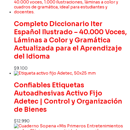
Completo Diccionario Iter
Español Ilustrado – 40.000 Voces,
Láminas a Color y Gramática
Actualizada para el Aprendizaje
del Idioma
$
9.100
Confiables Etiquetas
Autoadhesivas Activo Fijo
Adetec | Control y Organización
de Bienes
$
12.990