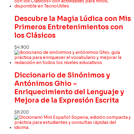
Descubre la Magia Lúdica con Mis
Primeros Entretenimientos con
los Clásicos
$
4.900
Diccionario de Sinónimos y
Antónimos Ghio –
Enriquecimiento del Lenguaje y
Mejora de la Expresión Escrita
$
8.200