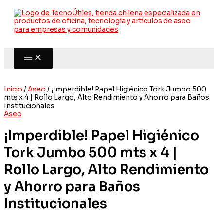
Ir
al
contenido
Inicio
/
Aseo
/ ¡Imperdible! Papel Higiénico Tork Jumbo 500
mts x 4 | Rollo Largo, Alto Rendimiento y Ahorro para Baños
Institucionales
Aseo
¡Imperdible! Papel Higiénico
Tork Jumbo 500 mts x 4 |
Rollo Largo, Alto Rendimiento
y Ahorro para Baños
Institucionales