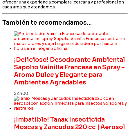
ofrecer una experiencia completa, cercana y profesional en
cada área que atendemos.
También te recomendamos…
¡Delicioso! Desodorante Ambiental
Sapolio Vainilla Francesa en Spray –
Aroma Dulce y Elegante para
Ambientes Agradables
$
2.400
¡Imbatible! Tanax Insecticida
Moscas y Zancudos 220 cc | Aerosol