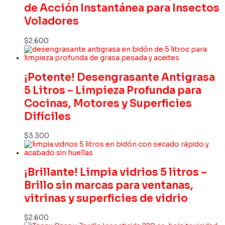
de Acción Instantánea para Insectos
Voladores
$
2.600
¡Potente! Desengrasante Antigrasa
5 Litros – Limpieza Profunda para
Cocinas, Motores y Superficies
Difíciles
$
3.300
¡Brillante! Limpia vidrios 5 litros –
Brillo sin marcas para ventanas,
vitrinas y superficies de vidrio
$
2.600