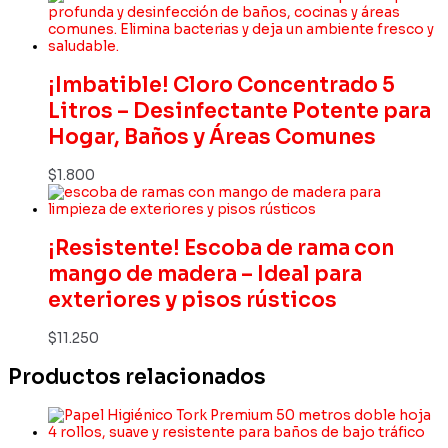
¡Imbatible! Cloro Concentrado 5
Litros – Desinfectante Potente para
Hogar, Baños y Áreas Comunes
$
1.800
¡Resistente! Escoba de rama con
mango de madera – Ideal para
exteriores y pisos rústicos
$
11.250
Productos relacionados