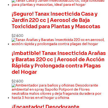
¡Seguro! Tanax Insecticida Casa y
Jardín 220 cc | Aerosol de Baja
Toxicidad para Plantas y Mascotas
$
2.600
¡Imbatible! Tanax Insecticida Arañas
y Baratas 220 cc | Aerosol de Acción
Rápida y Prolongada contra Plagas
del Hogar
$
2.600
¡Encantador! Desodorante