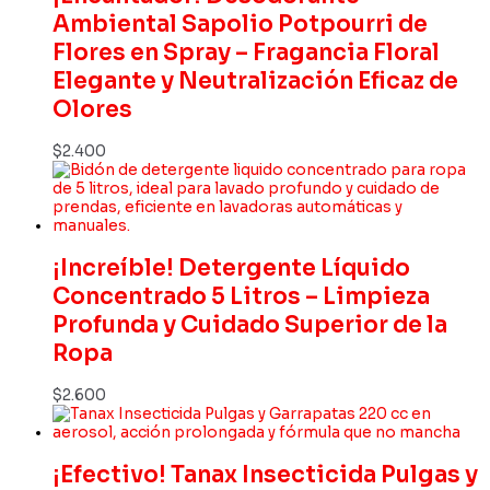
Ambiental Sapolio Potpourri de
Flores en Spray – Fragancia Floral
Elegante y Neutralización Eficaz de
Olores
$
2.400
¡Increíble! Detergente Líquido
Concentrado 5 Litros – Limpieza
Profunda y Cuidado Superior de la
Ropa
$
2.600
¡Efectivo! Tanax Insecticida Pulgas y