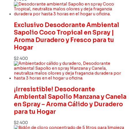
Exclusivo Desodorante Ambiental
Sapolio Coco Tropical en Spray |
Aroma Duradero y Fresco para tu
Hogar
$
2.400
¡Irresistible! Desodorante
Ambiental Sapolio Manzana y Canela
en Spray – Aroma Cálido y Duradero
para tu Hogar
$
2.400