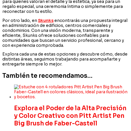
para quienes valoran el detalle y la estética, ya sea para un
regalo especial, una ceremonia íntima o simplemente para
reconectar con tu estilo.
Por otro lado, en
Skunks
encontrarás una propuesta integral
en administración de edificios, centros comerciales y
condominios. Con una visión moderna, transparente y
eficiente, Skunks ofrece soluciones confiables para
comunidades que buscan un servicio profesional, cercano y
con experiencia comprobada.
Explora cada una de estas opciones y descubre cómo, desde
distintas áreas, seguimos trabajando para acompañarte y
entregarte siempre lo mejor.
También te recomendamos…
Explora el Poder de la Alta Precisión
y Color Creativo con Pitt Artist Pen
Big Brush de Faber-Castell