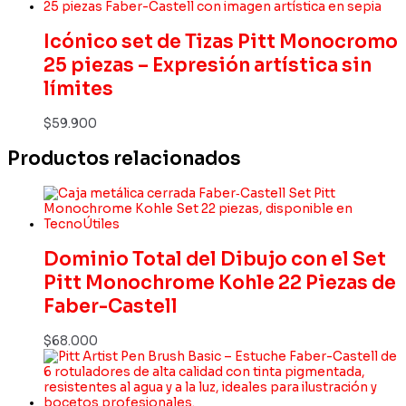
Icónico set de Tizas Pitt Monocromo
25 piezas – Expresión artística sin
límites
$
59.900
Productos relacionados
Dominio Total del Dibujo con el Set
Pitt Monochrome Kohle 22 Piezas de
Faber-Castell
$
68.000