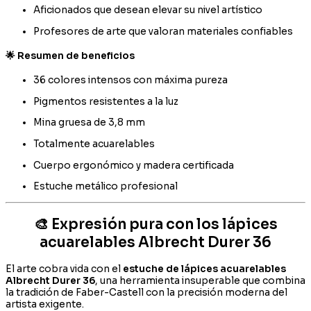
Aficionados que desean elevar su nivel artístico
Profesores de arte que valoran materiales confiables
🌟 Resumen de beneficios
36 colores intensos con máxima pureza
Pigmentos resistentes a la luz
Mina gruesa de 3,8 mm
Totalmente acuarelables
Cuerpo ergonómico y madera certificada
Estuche metálico profesional
🎨 Expresión pura con los lápices
acuarelables Albrecht Durer 36
El arte cobra vida con el
estuche de lápices acuarelables
Albrecht Durer 36
, una herramienta insuperable que combina
la tradición de Faber-Castell con la precisión moderna del
artista exigente.