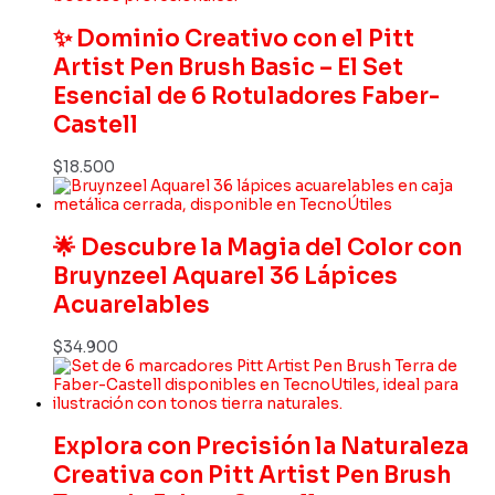
✨ Dominio Creativo con el Pitt
Artist Pen Brush Basic – El Set
Esencial de 6 Rotuladores Faber-
Castell
$
18.500
🌟 Descubre la Magia del Color con
Bruynzeel Aquarel 36 Lápices
Acuarelables
$
34.900
Explora con Precisión la Naturaleza
Creativa con Pitt Artist Pen Brush