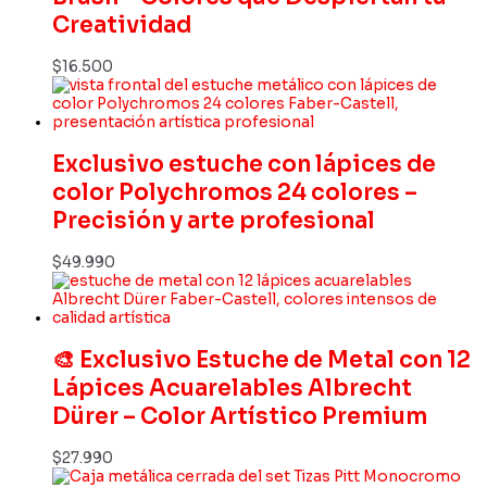
Creatividad
$
16.500
Exclusivo estuche con lápices de
color Polychromos 24 colores –
Precisión y arte profesional
$
49.990
🎨 Exclusivo Estuche de Metal con 12
Lápices Acuarelables Albrecht
Dürer – Color Artístico Premium
$
27.990