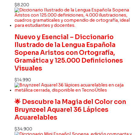
$
8.200
Nuevo y Esencial – Diccionario
Ilustrado de la Lengua Española
Sopena Aristos con Ortografía,
Gramática y 125.000 Definiciones
Visuales
$
14.990
🌟 Descubre la Magia del Color con
Bruynzeel Aquarel 36 Lápices
Acuarelables
$
34.900