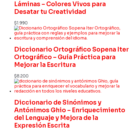
Láminas – Colores Vivos para
Desatar tu Creatividad
$
1.990
Diccionario Ortográfico Sopena Iter
Ortográfico – Guía Práctica para
Mejorar la Escritura
$
8.200
Diccionario de Sinónimos y
Antónimos Ghio – Enriquecimiento
del Lenguaje y Mejora de la
Expresión Escrita