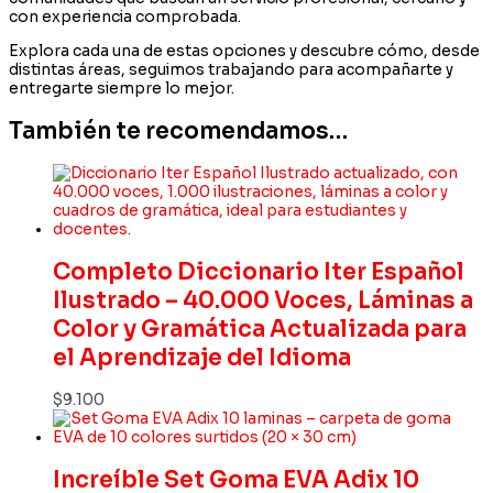
con experiencia comprobada.
Explora cada una de estas opciones y descubre cómo, desde
distintas áreas, seguimos trabajando para acompañarte y
entregarte siempre lo mejor.
También te recomendamos…
Completo Diccionario Iter Español
Ilustrado – 40.000 Voces, Láminas a
Color y Gramática Actualizada para
el Aprendizaje del Idioma
$
9.100
Increíble Set Goma EVA Adix 10