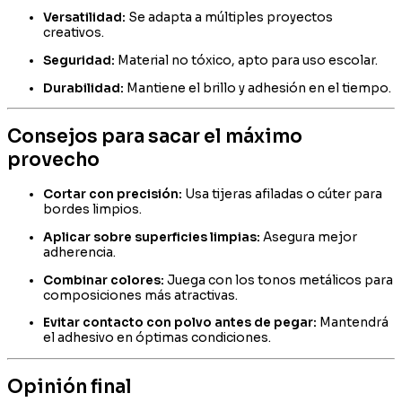
Versatilidad:
Se adapta a múltiples proyectos
creativos.
Seguridad:
Material no tóxico, apto para uso escolar.
Durabilidad:
Mantiene el brillo y adhesión en el tiempo.
Consejos para sacar el máximo
provecho
Cortar con precisión:
Usa tijeras afiladas o cúter para
bordes limpios.
Aplicar sobre superficies limpias:
Asegura mejor
adherencia.
Combinar colores:
Juega con los tonos metálicos para
composiciones más atractivas.
Evitar contacto con polvo antes de pegar:
Mantendrá
el adhesivo en óptimas condiciones.
Opinión final