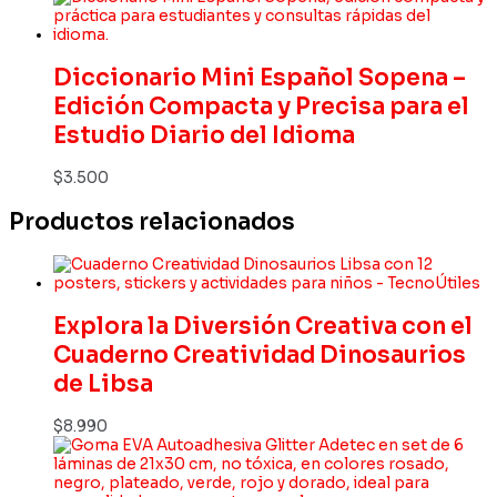
Diccionario Mini Español Sopena –
Edición Compacta y Precisa para el
Estudio Diario del Idioma
$
3.500
Productos relacionados
Explora la Diversión Creativa con el
Cuaderno Creatividad Dinosaurios
de Libsa
$
8.990