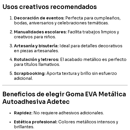
Usos creativos recomendados
Decoración de eventos:
Perfecta para cumpleaños,
bodas, aniversarios y celebraciones temáticas.
Manualidades escolares:
Facilita trabajos limpios y
creativos para niños.
Artesanía y bisutería:
Ideal para detalles decorativos
en piezas artesanales.
Rotulación y letreros:
El acabado metálico es perfecto
para títulos llamativos.
Scrapbooking:
Aporta textura y brillo sin esfuerzo
adicional.
Beneficios de elegir Goma EVA Metálica
Autoadhesiva Adetec
Rapidez:
No requiere adhesivos adicionales.
Estética profesional:
Colores metálicos intensos y
brillantes.